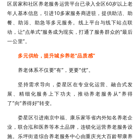
区居家和社区养老服务运营平台已录入全区60岁以上老
年人基本信息，引进10多家服务商进驻，提供助洁、助
餐、助浴、助急等多元服务。线上平台与线下站点联
动，让“点单式”服务成为现实，打通了服务群众的“最后
一公里”。
多元供给，提升城乡养老“品质感”
养老体系不仅要“有”，更要“优”。
坚持需求导向，娄星区在专业化运营、融合式发
展、精细化服务上下功夫，推动养老服务从“养得
了”向“养得好”转变。
娄星区引进南京中福、康乐家等省内外知名养老企
业，联合泓和医养等本土品牌，连锁化运营养老服务设
施。乐坪街道综合养老服务中心由重庆光大百龄帮康养