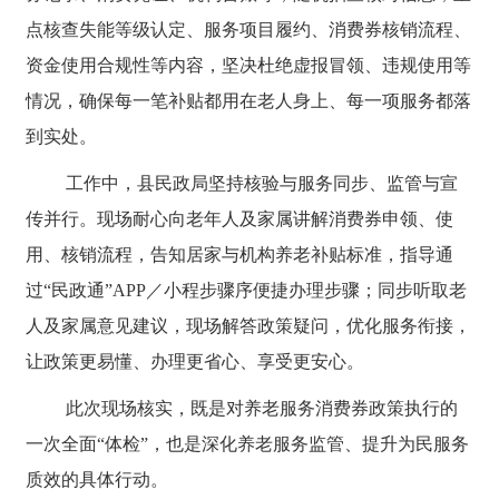
点核查失能等级认定、服务项目履约、消费券核销流程、
资金使用合规性等内容，坚决杜绝虚报冒领、违规使用等
情况，确保每一笔补贴都用在老人身上、每一项服务都落
到实处。
工作中，县民政局坚持核验与服务同步、监管与宣
传并行。现场耐心向老年人及家属讲解消费券申领、使
用、核销流程，告知居家与机构养老补贴标准，指导通
过“民政通”APP／小程步骤序便捷办理步骤；同步听取老
人及家属意见建议，现场解答政策疑问，优化服务衔接，
让政策更易懂、办理更省心、享受更安心。
此次现场核实，既是对养老服务消费券政策执行的
一次全面“体检”，也是深化养老服务监管、提升为民服务
质效的具体行动。