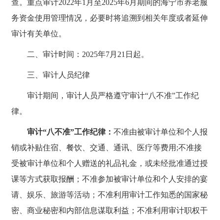
查。重点审计2022年1月至2025年6月期间的海宁市养老服
务资金使用管理情况，必要时将追溯到相关年度或者延伸
审计有关单位。
二、审计时间：2025年7月21日起。
三、审计人员纪律
审计期间，审计人员严格遵守审计“八不准”工作纪
律。
审计“八不准”工作纪律：
不准由被审计单位和个人报
销或补贴住宿、餐饮、交通、通讯、医疗等费用;不准接
受被审计单位和个人赠送的礼品礼金，或未经批准通过授
课等方式获取报酬；不准参加被审计单位和个人安排的宴
请、娱乐、旅游等活动；不准利用审计工作知悉的国家秘
密、商业秘密和内部信息谋取利益；不准利用审计职权干