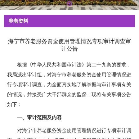
养老资料
海宁市养老服务资金使用管理情况专项审计调查审
计公告
根据《中华人民共和国审计法》第二十九条的要求，
我局派出审计组，对海宁市养老服务资金使用管理情况进
行专项审计调查，为全面真实地了解掌握与审计事项有关
的情况，并接受广大干部群众的监督，现将有关事项公告
如下：
一、审计范围及内容
对海宁市养老服务资金使用管理情况进行专项审计调