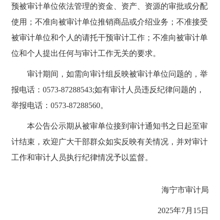
预被审计单位依法管理的资金、资产、资源的审批或分配
使用；不准向被审计单位推销商品或介绍业务；不准接受
被审计单位和个人的请托干预审计工作；不准向被审计单
位和个人提出任何与审计工作无关的要求。
审计期间，如需向审计组反映被审计单位问题的，举
报电话：0573-87288543;如有审计人员违反纪律问题的，
举报电话：0573-87288560。
本公告公示期从被审单位接到审计通知书之日起至审
计结束，欢迎广大干部群众如实反映有关情况，并对审计
工作和审计人员执行纪律情况予以监督。
海宁市审计局
2025年7月15日